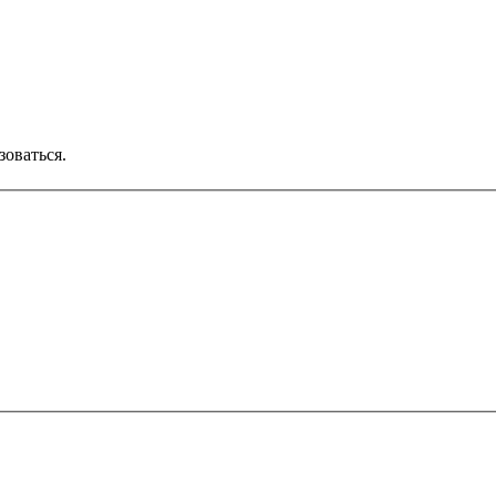
зоваться.