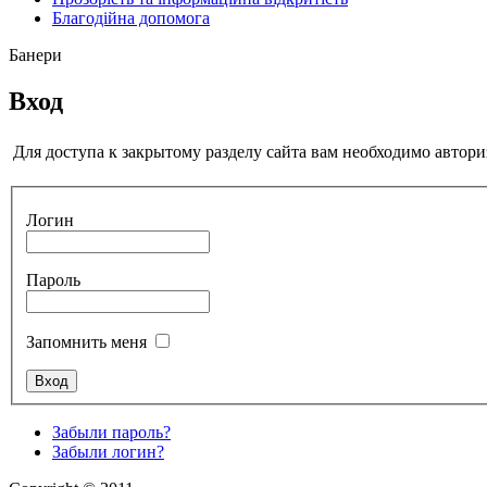
Благодійна допомога
Банери
Вход
Для доступа к закрытому разделу сайта вам необходимо автори
Логин
Пароль
Запомнить меня
Забыли пароль?
Забыли логин?