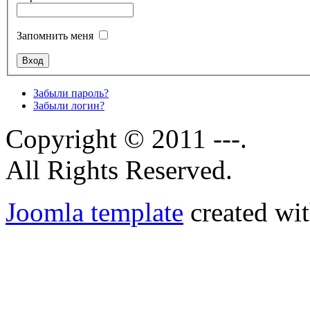
Запомнить меня
Забыли пароль?
Забыли логин?
Copyright © 2011 ---.
All Rights Reserved.
Joomla template
created wit