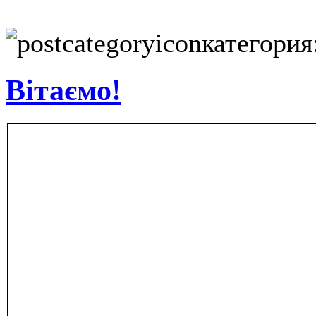
категория
Вітаємо!