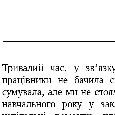
Тривалий час, у зв’язк
працівники не бачила 
сумувала, але ми не стоя
навчального року у зак