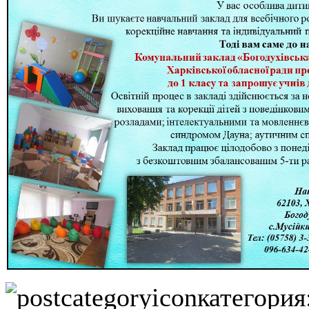
категория