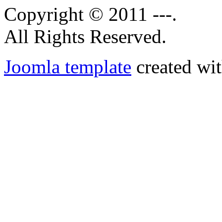
Copyright © 2011 ---.
All Rights Reserved.
Joomla template
created wit