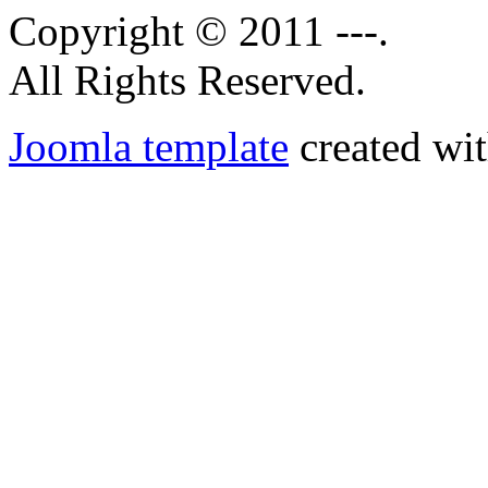
Copyright © 2011 ---.
All Rights Reserved.
Joomla template
created wit