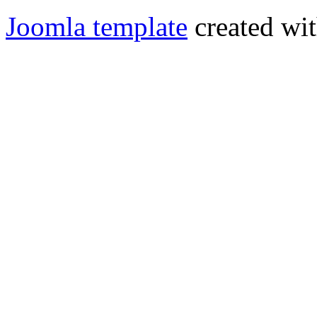
Joomla template
created wit