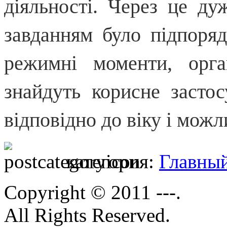
діяльності. Через це д
завданням було підпоряд
режимні моменти, орга
знайдуть корисне застос
відповідно до віку і мож
категория:
Главны
Copyright © 2011 ---.
All Rights Reserved.