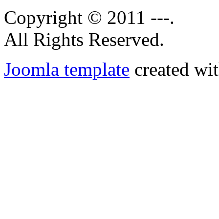
Copyright © 2011 ---.
All Rights Reserved.
Joomla template
created wit