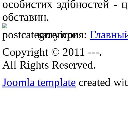
особистих здібностей - ц
обставин.
категория:
Главны
Copyright © 2011 ---.
All Rights Reserved.
Joomla template
created wit