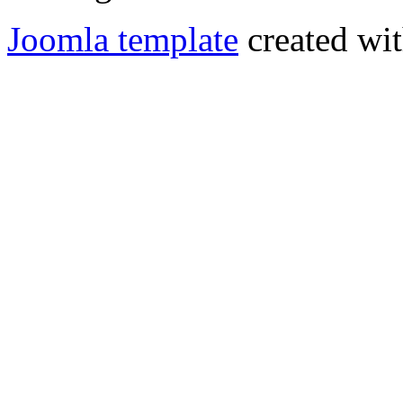
Joomla template
created wit