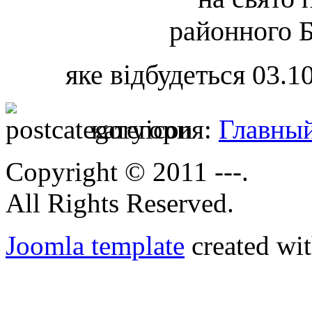
районного Б
яке відбудеться 03.10
категория:
Главны
Copyright © 2011 ---.
All Rights Reserved.
Joomla template
created wit