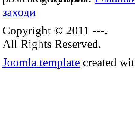
заходи
Copyright © 2011 ---.
All Rights Reserved.
Joomla template
created wit